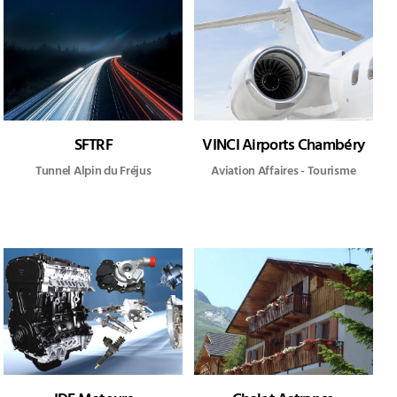
SFTRF
VINCI Airports Chambéry
Tunnel Alpin du Fréjus
Aviation Affaires - Tourisme