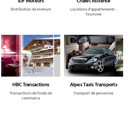
IDF Moteurs
Chalet Astrance
Distribution de moteurs
Locations d'appartements -
Tourisme
HBC Transactions
Alpes Taxis Transports
Transactions de fonds de
Transport de personnes
commerce