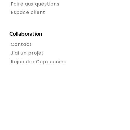
Foire aux questions
Espace client
Collaboration
Contact
J'ai un projet
Rejoindre Cappuccino