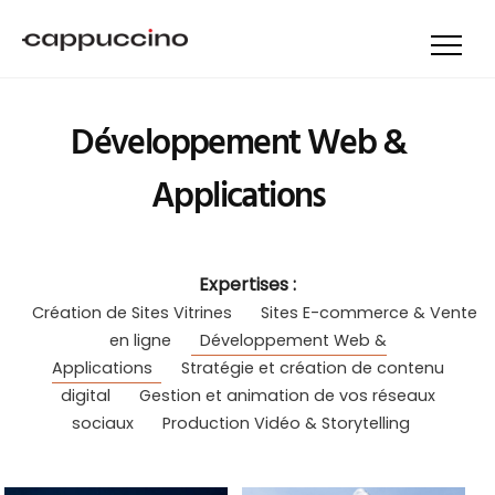
Développement Web &
Applications
Expertises :
Création de Sites Vitrines
Sites E-commerce & Vente
en ligne
Développement Web &
Applications
Stratégie et création de contenu
digital
Gestion et animation de vos réseaux
sociaux
Production Vidéo & Storytelling