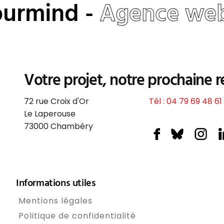
urmind -
Agence web
Votre projet, notre prochaine r
72 rue Croix d'Or
Tél : 04 79 69 48 61
Le Laperouse
73000
Chambéry
Informations utiles
Mentions légales
Politique de confidentialité