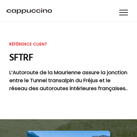
RÉFÉRENCE CLIENT
SFTRF
L’Autoroute de la Maurienne assure la jonction
entre le Tunnel transalpin du Fréjus et le
réseau des autoroutes intérieures françaises..