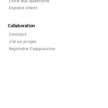
Foire aux questions
Espace client
Collaboration
Contact
J'ai un projet
Rejoindre Cappuccino