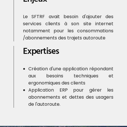
Le SFTRF avait besoin d'ajouter des
services clients à son site internet
notamment pour les consommations
/abonnements des trajets autoroute
Expertises
Création d'une application répondant
aux besoins techniques et
ergonomiques des clients
Application ERP pour gérer les
abonnements et dettes des usagers
de l'autoroute.