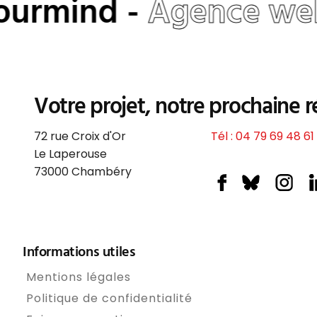
urmind -
Agence web
Votre projet, notre prochaine r
72 rue Croix d'Or
Tél : 04 79 69 48 61
Le Laperouse
73000
Chambéry
Informations utiles
Mentions légales
Politique de confidentialité