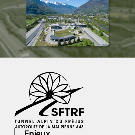
Enjeux