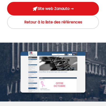
Site web Zanauto →
Retour à la liste des références