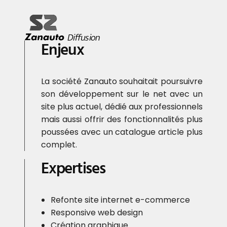
Enjeux
La société Zanauto souhaitait poursuivre
son développement sur le net avec un
site plus actuel, dédié aux professionnels
mais aussi offrir des fonctionnalités plus
poussées avec un catalogue article plus
complet.
Expertises
Refonte site internet e-commerce
Responsive web design
Création graphique