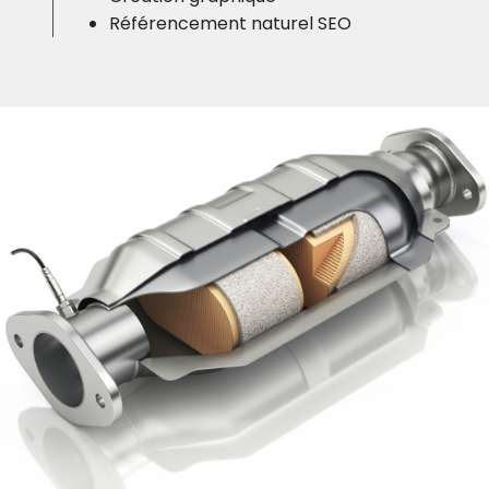
Référencement naturel SEO