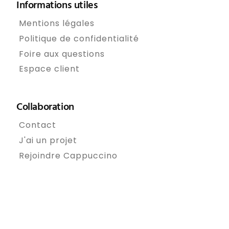
Informations utiles
Mentions légales
Politique de confidentialité
Foire aux questions
Espace client
Collaboration
Contact
J'ai un projet
Rejoindre Cappuccino