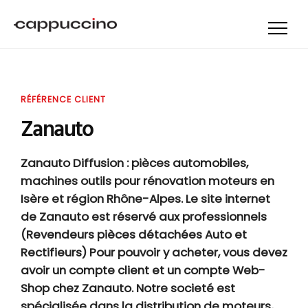
RÉFÉRENCE CLIENT
Zanauto
Zanauto Diffusion : pièces automobiles,
machines outils pour rénovation moteurs en
Isère et région Rhône-Alpes. Le site internet
de Zanauto est réservé aux professionnels
(Revendeurs pièces détachées Auto et
Rectifieurs) Pour pouvoir y acheter, vous devez
avoir un compte client et un compte Web-
Shop chez Zanauto. Notre societé est
spécialisée dans la distribution de moteurs,