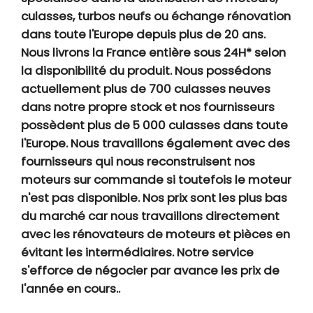
culasses, turbos neufs ou échange rénovation
dans toute l'Europe depuis plus de 20 ans.
Nous livrons la France entière sous 24H* selon
la disponibilité du produit. Nous possédons
actuellement plus de 700 culasses neuves
dans notre propre stock et nos fournisseurs
possèdent plus de 5 000 culasses dans toute
l'Europe. Nous travaillons également avec des
fournisseurs qui nous reconstruisent nos
moteurs sur commande si toutefois le moteur
n'est pas disponible. Nos prix sont les plus bas
du marché car nous travaillons directement
avec les rénovateurs de moteurs et pièces en
évitant les intermédiaires. Notre service
s'efforce de négocier par avance les prix de
l'année en cours..