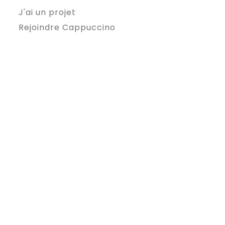
J'ai un projet
Rejoindre Cappuccino