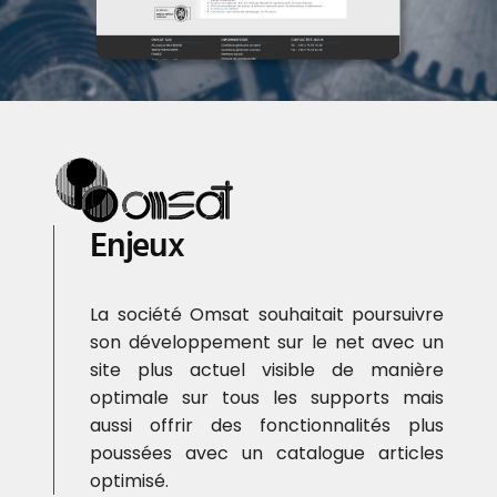
Enjeux
La société Omsat souhaitait poursuivre
son développement sur le net avec un
site plus actuel visible de manière
optimale sur tous les supports mais
aussi offrir des fonctionnalités plus
poussées avec un catalogue articles
optimisé.