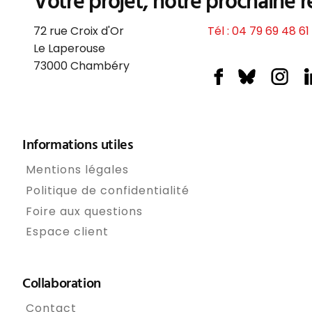
Votre projet, notre prochaine r
72 rue Croix d'Or
Tél : 04 79 69 48 61
Le Laperouse
73000
Chambéry
Informations utiles
Mentions légales
Politique de confidentialité
Foire aux questions
Espace client
Collaboration
Contact