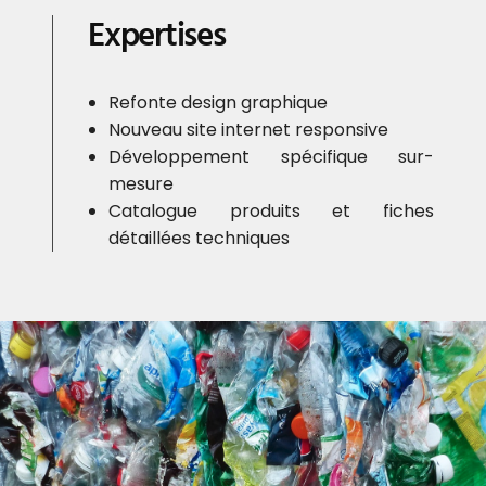
Expertises
Refonte design graphique
Nouveau site internet responsive
Développement spécifique sur-
mesure
Catalogue produits et fiches
détaillées techniques