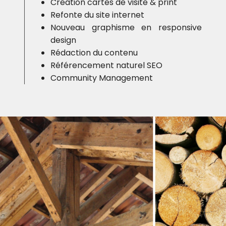
Création cartes de visite & print
Refonte du site internet
Nouveau graphisme en responsive
design
Rédaction du contenu
Référencement naturel SEO
Community Management