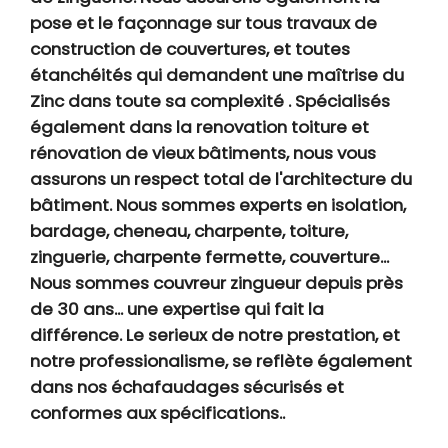
pose et le façonnage sur tous travaux de
construction de couvertures, et toutes
étanchéités qui demandent une maîtrise du
Zinc dans toute sa complexité . Spécialisés
également dans la renovation toiture et
rénovation de vieux bâtiments, nous vous
assurons un respect total de l'architecture du
bâtiment. Nous sommes experts en isolation,
bardage, cheneau, charpente, toiture,
zinguerie, charpente fermette, couverture...
Nous sommes couvreur zingueur depuis près
de 30 ans... une expertise qui fait la
différence. Le serieux de notre prestation, et
notre professionalisme, se reflète également
dans nos échafaudages sécurisés et
conformes aux spécifications..