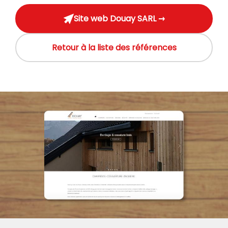
Site web Douay SARL →
Retour à la liste des références