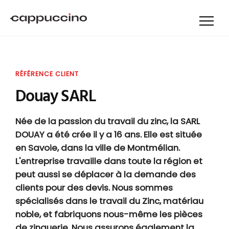
RÉFÉRENCE CLIENT
Douay SARL
Née de la passion du travail du zinc, la SARL
DOUAY a été crée il y a 16 ans. Elle est située
en Savoie, dans la ville de Montmélian.
L'entreprise travaille dans toute la région et
peut aussi se déplacer à la demande des
clients pour des devis. Nous sommes
spécialisés dans le travail du Zinc, matériau
noble, et fabriquons nous-même les pièces
de zinguerie. Nous assurons également la