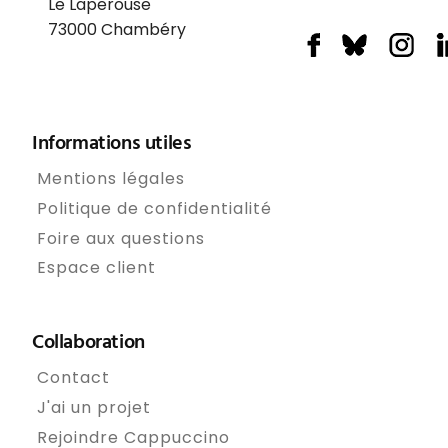
Le Laperouse
73000
Chambéry
Informations utiles
Mentions légales
Politique de confidentialité
Foire aux questions
Espace client
Collaboration
Contact
J'ai un projet
Rejoindre Cappuccino