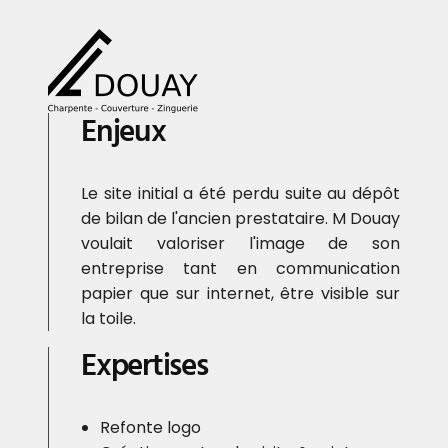
Enjeux
Le site initial a été perdu suite au dépôt
de bilan de l'ancien prestataire. M Douay
voulait valoriser l'image de son
entreprise tant en communication
papier que sur internet, être visible sur
la toile.
Expertises
Refonte logo