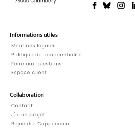
73000
Chambéry
Informations utiles
Mentions légales
Politique de confidentialité
Foire aux questions
Espace client
Collaboration
Contact
J'ai un projet
Rejoindre Cappuccino