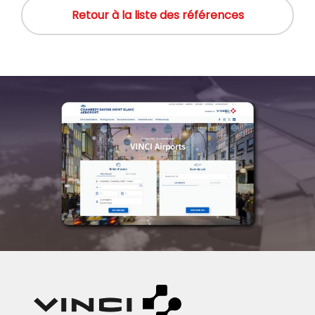
Retour à la liste des références