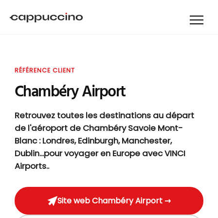
RÉFÉRENCE CLIENT
Chambéry Airport
Retrouvez toutes les destinations au départ
de l'aéroport de Chambéry Savoie Mont-
Blanc : Londres, Edinburgh, Manchester,
Dublin...pour voyager en Europe avec VINCI
Airports..
Site web Chambéry Airport →