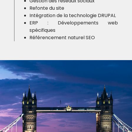
Gestion des réseaux sociaux
Refonte du site
Intégration de la technologie DRUPAL
ERP : Développements web
spécifiques
Référencement naturel SEO