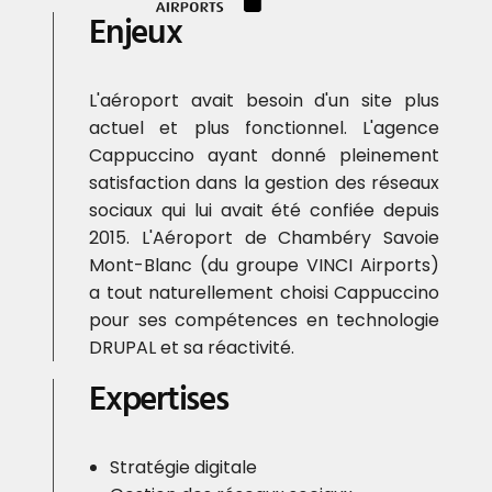
Enjeux
L'aéroport avait besoin d'un site plus
actuel et plus fonctionnel. L'agence
Cappuccino ayant donné pleinement
satisfaction dans la gestion des réseaux
sociaux qui lui avait été confiée depuis
2015. L'Aéroport de Chambéry Savoie
Mont-Blanc (du groupe VINCI Airports)
a tout naturellement choisi Cappuccino
pour ses compétences en technologie
DRUPAL et sa réactivité.
Expertises
Stratégie digitale