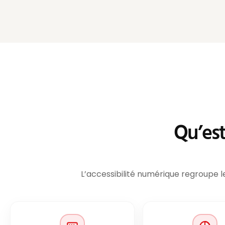
Qu’est
L’accessibilité numérique regroupe l