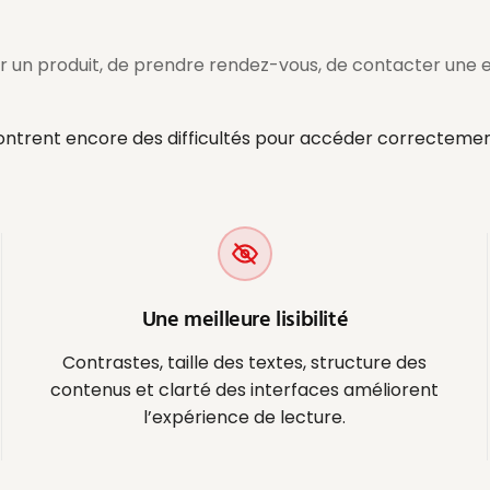
un produit, de prendre rendez-vous, de contacter une e
contrent encore des difficultés pour accéder correctemen
Une meilleure lisibilité
Contrastes, taille des textes, structure des
contenus et clarté des interfaces améliorent
l’expérience de lecture.