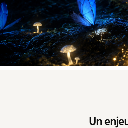
Un enjeu