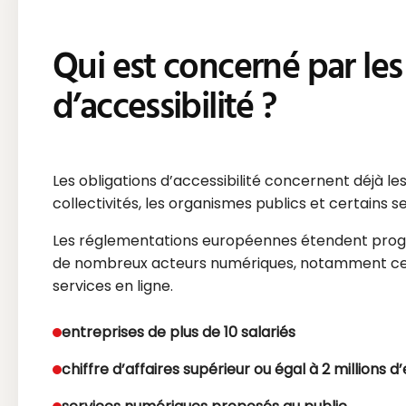
Qui est concerné par les
d’accessibilité ?
Les obligations d’accessibilité concernent déjà les
collectivités, les organismes publics et certains se
Les réglementations européennes étendent prog
de nombreux acteurs numériques, notamment ce
services en ligne.
entreprises de plus de 10 salariés
chiffre d’affaires supérieur ou égal à 2 millions d