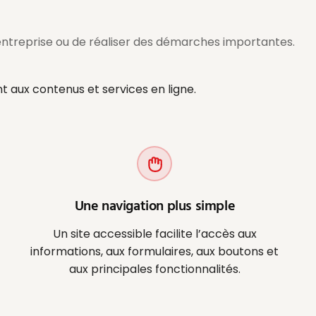
ntreprise ou de réaliser des démarches importantes.
t aux contenus et services en ligne.
Une navigation plus simple
Un site accessible facilite l’accès aux
informations, aux formulaires, aux boutons et
aux principales fonctionnalités.