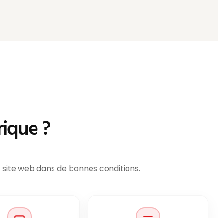
rique ?
n site web dans de bonnes conditions.