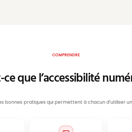
COMPRENDRE
-ce que l’accessibilité numé
es bonnes pratiques qui permettent à chacun d’utiliser u