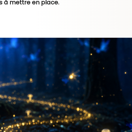
ns à mettre en place.