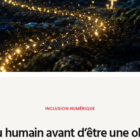
INCLUSION NUMÉRIQUE
 humain avant d’être une o