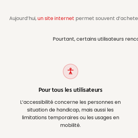
Aujourd’hui,
un site internet
permet souvent d’acheter 
Pourtant, certains utilisateurs ren
Pour tous les utilisateurs
L’accessibilité concerne les personnes en
situation de handicap, mais aussi les
limitations temporaires ou les usages en
mobilité.