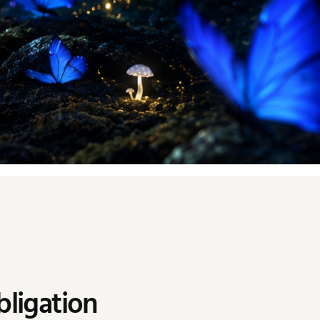
bligation