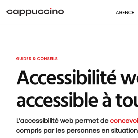
AGENCE
GUIDES & CONSEILS
Accessibilité w
accessible à to
L’accessibilité web permet de
concevoi
compris par les personnes en situatio